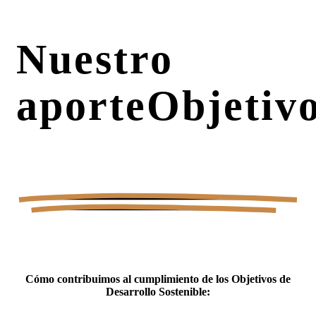
Nuestro
aporte
Objetiv
Cómo contribuimos al cumplimiento de los Objetivos de
Desarrollo Sostenible: