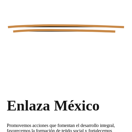
Enlaza México
Promovemos acciones que fomentan el desarrollo integral,
favorecemos la formación de tejido social y fortalecemos