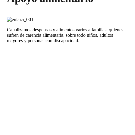
Canalizamos despensas y alimentos varios a familias, quienes
sufren de carencia alimentaria, sobre todo niños, adultos
mayores y personas con discapacidad.