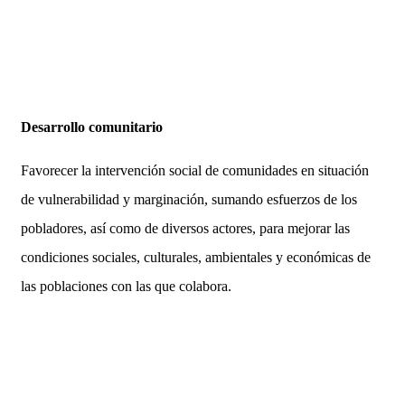
Desarrollo comunitario
Favorecer la intervención social de comunidades en situación
de vulnerabilidad y marginación, sumando esfuerzos de los
pobladores, así como de diversos actores, para mejorar las
condiciones sociales, culturales, ambientales y económicas de
las poblaciones con las que colabora.