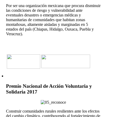
Por ser una organización mexicana que procura disminuir
las condiciones de riesgo y vulnerabilidad ante
eventuales desastres o emergencias médicas y
humanitarias de comunidades que habitan zonas
montañosas, altamente aisladas y marginadas en 5
estados del país (Chiapas, Hidalgo, Oaxaca, Puebla y
Veracruz).
Premio Nacional de Acción Voluntaria y
Solidaria 2017
Construir comunidades rurales resilientes ante los efectos
del cambio climático, contribuyendo al fortalecimiento de