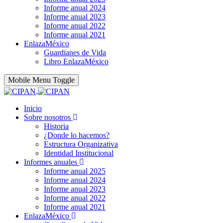
Informe anual 2024
Informe anual 2023
Informe anual 2022
Informe anual 2021
EnlazaMéxico
Guardianes de Vida
Libro EnlazaMéxico
Mobile Menu Toggle
Inicio
Sobre nosotros
Historia
¿Donde lo hacemos?
Estructura Organizativa
Identidad Institucional
Informes anuales
Informe anual 2025
Informe anual 2024
Informe anual 2023
Informe anual 2022
Informe anual 2021
EnlazaMéxico