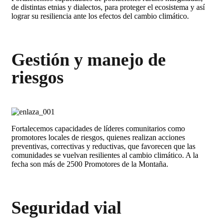
de distintas etnias y dialectos, para proteger el ecosistema y así
lograr su resiliencia ante los efectos del cambio climático.
Gestión y manejo de
riesgos
Fortalecemos capacidades de líderes comunitarios como
promotores locales de riesgos, quienes realizan acciones
preventivas, correctivas y reductivas, que favorecen que las
comunidades se vuelvan resilientes al cambio climático. A la
fecha son más de 2500 Promotores de la Montaña.
Seguridad vial