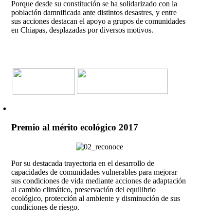
Porque desde su constitución se ha solidarizado con la
población damnificada ante distintos desastres, y entre
sus acciones destacan el apoyo a grupos de comunidades
en Chiapas, desplazadas por diversos motivos.
Premio al mérito ecológico 2017
Por su destacada trayectoria en el desarrollo de
capacidades de comunidades vulnerables para mejorar
sus condiciones de vida mediante acciones de adaptación
al cambio climático, preservación del equilibrio
ecológico, protección al ambiente y disminución de sus
condiciones de riesgo.