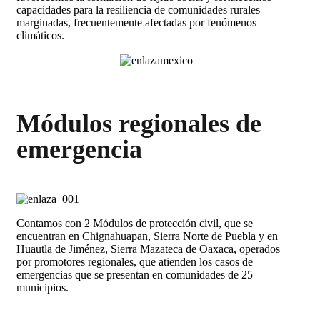
capacidades para la resiliencia de comunidades rurales
marginadas, frecuentemente afectadas por fenómenos
climáticos.
Módulos regionales de
emergencia
Contamos con 2 Módulos de protección civil, que se
encuentran en Chignahuapan, Sierra Norte de Puebla y en
Huautla de Jiménez, Sierra Mazateca de Oaxaca, operados
por promotores regionales, que atienden los casos de
emergencias que se presentan en comunidades de 25
municipios.