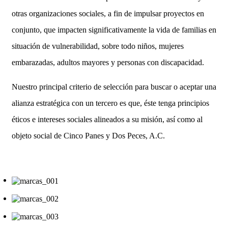
otras organizaciones sociales, a fin de impulsar proyectos en
conjunto, que impacten significativamente la vida de familias en
situación de vulnerabilidad, sobre todo niños, mujeres
embarazadas, adultos mayores y personas con discapacidad.
Nuestro principal criterio de selección para buscar o aceptar una
alianza estratégica con un tercero es que, éste tenga principios
éticos e intereses sociales alineados a su misión, así como al
objeto social de Cinco Panes y Dos Peces, A.C.