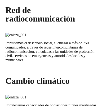
Red de
radiocomunicación
Impulsamos el desarrollo social, al enlazar a más de 750
comunidades, a través de redes intercomunitarias de
radiocomunicación, vinculadas a las unidades de protección
civil, servicios de emergencias y autoridades locales y
municipales.
Cambio climático
Fortalecemos capacidades de poblaciones rurales marginadas,