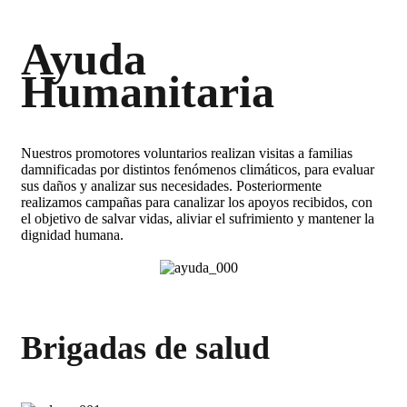
Ayuda
Humanitaria
Nuestros promotores voluntarios realizan visitas a familias
damnificadas por distintos fenómenos climáticos, para evaluar
sus daños y analizar sus necesidades. Posteriormente
realizamos campañas para canalizar los apoyos recibidos, con
el objetivo de salvar vidas, aliviar el sufrimiento y mantener la
dignidad humana.
Brigadas de salud