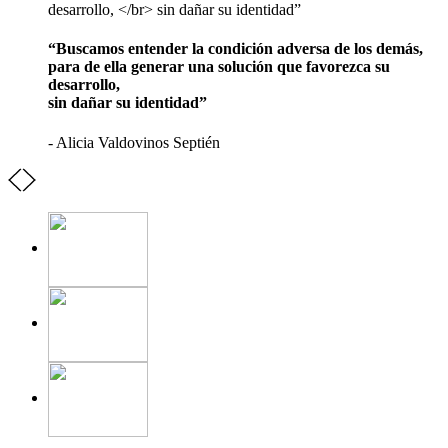
“Buscamos entender la condición adversa de los demás,
para de ella generar una solución que favorezca su
desarrollo,
sin dañar su identidad”
- Alicia Valdovinos Septién