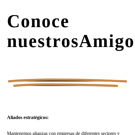
Conoce
nuestros
Amigo
Aliados estratégicos:
Mantenemos alianzas con empresas de diferentes sectores y