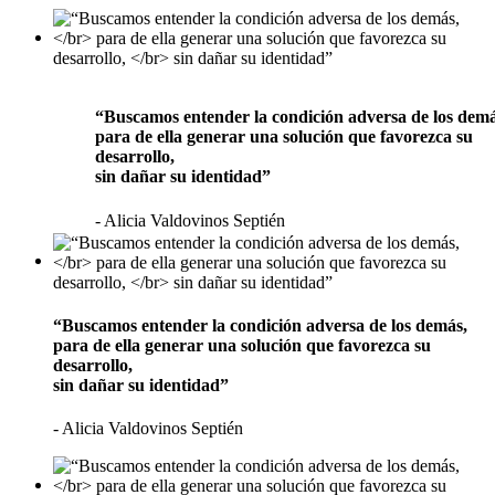
“Buscamos entender la condición adversa de los demá
para de ella generar una solución que favorezca su
desarrollo,
sin dañar su identidad”
- Alicia Valdovinos Septién
“Buscamos entender la condición adversa de los demás,
para de ella generar una solución que favorezca su
desarrollo,
sin dañar su identidad”
- Alicia Valdovinos Septién