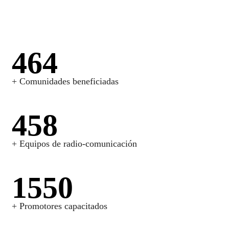
528
+ Comunidades beneficiadas
520
+ Equipos de radio-comunicación
1760
+ Promotores capacitados