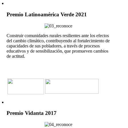
Premio Latinoamérica Verde 2021
Construir comunidades rurales resilientes ante los efectos
del cambio climático, contribuyendo al fortalecimiento de
capacidades de sus pobladores, a través de procesos
educativos y de sensibilización, que promueven cambios
de actitud.
Premio Vidanta 2017