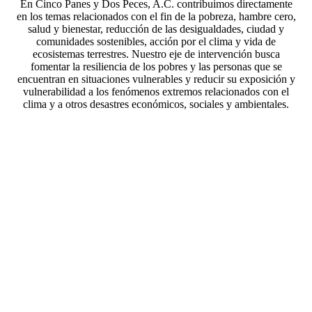
En Cinco Panes y Dos Peces, A.C. contribuimos directamente
en los temas relacionados con el fin de la pobreza, hambre cero,
salud y bienestar, reducción de las desigualdades, ciudad y
comunidades sostenibles, acción por el clima y vida de
ecosistemas terrestres. Nuestro eje de intervención busca
fomentar la resiliencia de los pobres y las personas que se
encuentran en situaciones vulnerables y reducir su exposición y
vulnerabilidad a los fenómenos extremos relacionados con el
clima y a otros desastres económicos, sociales y ambientales.