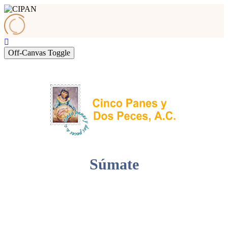
Off-Canvas Toggle
Súmate