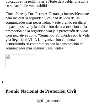
ubicados en la región Sierra Norte de Puebla, una zona
en situación de vulnerabilidad.
Cinco Panes y Dos Peces A.C. trabaja incansablemente
para mejorar la seguridad y calidad de vida de las
comunidades más necesitadas, y este premio resalta el
impacto positivo y la dedicación de la asociación en la
promoción de la seguridad vial y la protección de vidas.
Con iniciativas como “Sumando Voluntades por la Vida
y la Seguridad Vial”, la organización continúa
demostrando su compromiso con la construcción de
comunidades más seguras y resilientes
Premio Nacional de Protección Civil