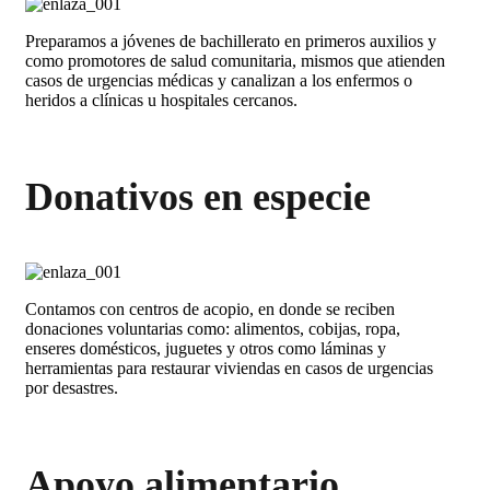
Preparamos a jóvenes de bachillerato en primeros auxilios y
como promotores de salud comunitaria, mismos que atienden
casos de urgencias médicas y canalizan a los enfermos o
heridos a clínicas u hospitales cercanos.
Donativos en especie
Contamos con centros de acopio, en donde se reciben
donaciones voluntarias como: alimentos, cobijas, ropa,
enseres domésticos, juguetes y otros como láminas y
herramientas para restaurar viviendas en casos de urgencias
por desastres.
Apoyo alimentario