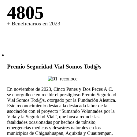
5458
+ Beneficiarios en 2023
Premio Seguridad Vial Somos Tod@s
En noviembre de 2023, Cinco Panes y Dos Peces A.C.
se enorgullece en recibir el prestigioso Premio Seguridad
Vial Somos Tod@s, otorgado por la Fundación Aleatica.
Este reconocimiento destaca la destacada labor de la
asociación con el proyecto “Sumando Voluntades por la
Vida y la Seguridad Vial”, que busca reducir las
fatalidades ocasionadas por hechos de tránsito,
emergencias médicas y desastres naturales en los
municipios de Chignahuapan, Aquixtla y Cuautempan,