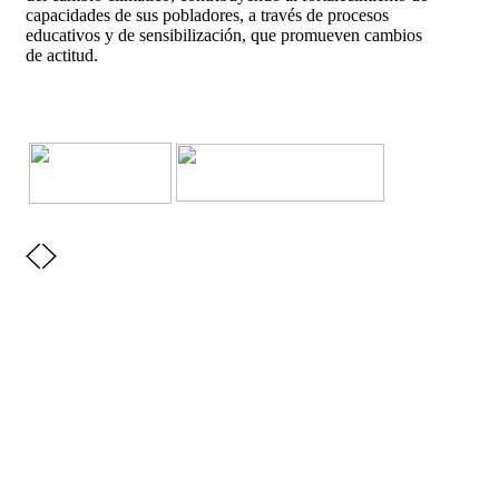
capacidades de sus pobladores, a través de procesos
educativos y de sensibilización, que promueven cambios
de actitud.