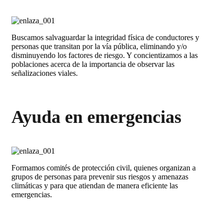
Buscamos salvaguardar la integridad física de conductores y
personas que transitan por la vía pública, eliminando y/o
disminuyendo los factores de riesgo. Y concientizamos a las
poblaciones acerca de la importancia de observar las
señalizaciones viales.
Ayuda en emergencias
Formamos comités de protección civil, quienes organizan a
grupos de personas para prevenir sus riesgos y amenazas
climáticas y para que atiendan de manera eficiente las
emergencias.